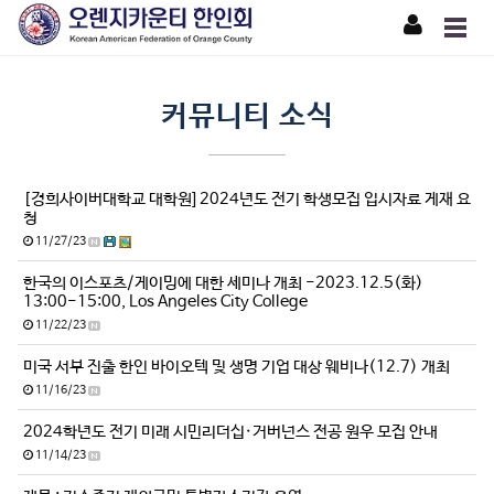
커뮤니티 소식
[경희사이버대학교 대학원] 2024년도 전기 학생모집 입시자료 게재 요
청
11/27/23
한국의 이스포츠/게이밍에 대한 세미나 개최 -2023.12.5(화)
13:00-15:00, Los Angeles City College
11/22/23
미국 서부 진출 한인 바이오텍 및 생명 기업 대상 웨비나(12.7) 개최
11/16/23
2024학년도 전기 미래 시민리더십·거버넌스 전공 원우 모집 안내
11/14/23