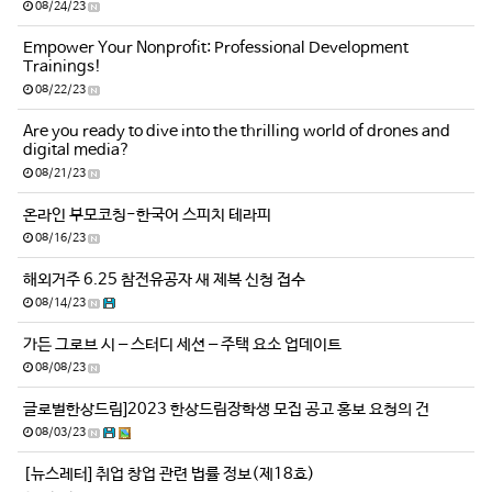
08/24/23
Empower Your Nonprofit: Professional Development
Trainings!
08/22/23
Are you ready to dive into the thrilling world of drones and
digital media?
08/21/23
온라인 부모코칭-한국어 스피치 테라피
08/16/23
해외거주 6.25 참전유공자 새 제복 신청 접수
08/14/23
가든 그로브 시 – 스터디 세션 – 주택 요소 업데이트
08/08/23
글로벌한상드림]2023 한상드림장학생 모집 공고 홍보 요청의 건
08/03/23
[뉴스레터] 취업 창업 관련 법률 정보(제18호)