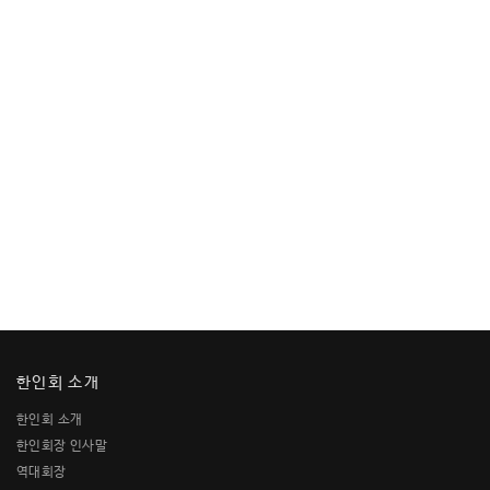
한인회 소개
한인회 소개
한인회장 인사말
역대회장