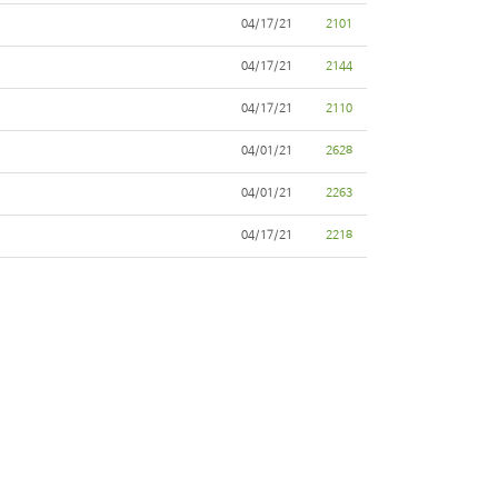
04/17/21
2101
04/17/21
2144
04/17/21
2110
04/01/21
2628
04/01/21
2263
04/17/21
2218