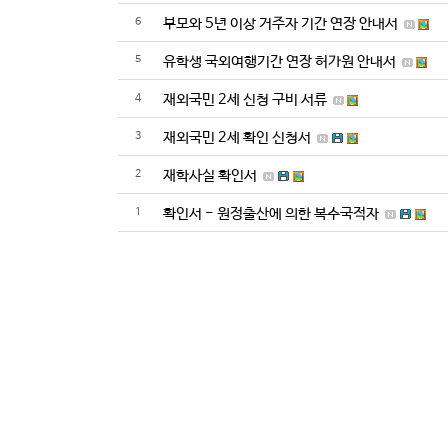
6
부모와 5년 이상 거주자 기간 연장 안내서
5
유학생 국외여행기간 연장 허가원 안내서
4
재외국민 2세 신청 구비 서류
3
재외국민 2세 확인 신청서
2
재학사실 확인서
1
확인서 - 원정출산에 의한 복수국적자