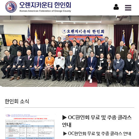
한인회 소식
▶ OC한인회 무료 및 주중 클라스
안내
▶ OC한인회 무료 및 주중 클라스 안내