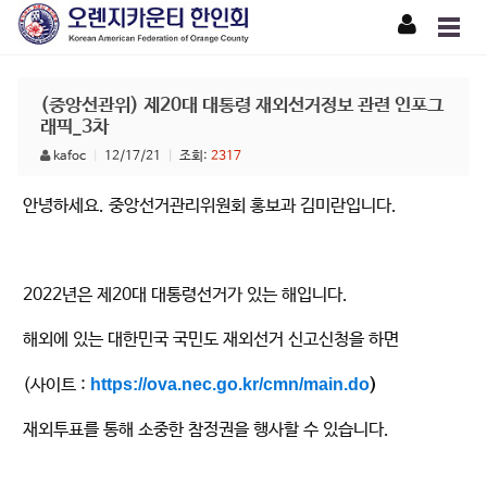
(중앙선관위) 제20대 대통령 재외선거정보 관련 인포그
래픽_3차
kafoc
|
12/17/21
|
조회:
2317
안녕하세요. 중앙선거관리위원회 홍보과 김미란입니다.
2022년은 제20대 대통령선거가 있는 해입니다.
해외에 있는 대한민국 국민도 재외선거 신고신청을 하면
(사이트 :
https://ova.nec.go.kr/cmn/
main.do
)
재외투표를 통해 소중한 참정권을 행사할 수 있습니다.