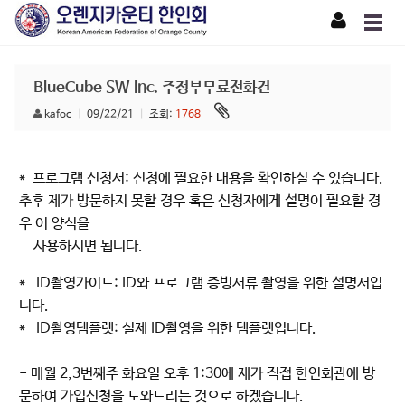
BlueCube SW Inc. 주정부무료전화건
kafoc
|
09/22/21
|
조회:
1768
* 프로그램 신청서: 신청에 필요한 내용을 확인하실 수 있습니다.
추후 제가 방문하지 못할 경우 혹은 신청자에게 설명이 필요할 경
우 이 양식을
사용하시면 됩니다.
* ID촬영가이드: ID와 프로그램 증빙서류 촬영을 위한 설명서입
니다.
* ID촬영템플렛: 실제 ID촬영을 위한 템플렛입니다.
- 매월 2,3번째주 화요일 오후 1:30에 제가 직접 한인회관에 방
문하여 가입신청을 도와드리는 것으로 하겠습니다.