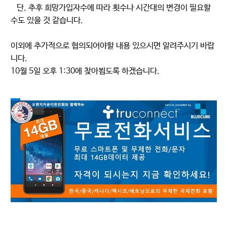
단, 추후 희망가입자수에 따라 횟수나 시간대의 변경이 필요할
수도 있을 것 같습니다.
이외에 추가적으로 협의되어야할 내용 있으시면 알려주시기 바랍
니다.
10월 5일 오후 1:30에 찾아뵙도록 하겠습니다.