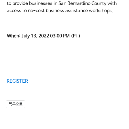
to provide businesses in San Bernardino County with
access to no-cost business assistance workshops.
When: July 13, 2022 03:00 PM (PT)
REGISTER
목록으로