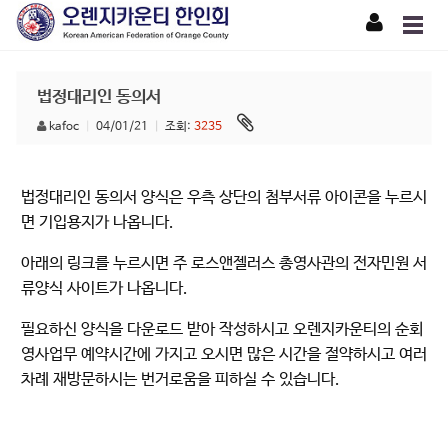
법정대리인 동의서
kafoc
|
04/01/21
|
조회:
3235
법정대리인 동의서 양식은 우측 상단의 첨부서류 아이콘을 누르시
면 기입용지가 나옵니다.
아래의 링크를 누르시면 주 로스앤젤러스 총영사관의 전자민원 서
류양식 사이트가 나옵니다.
필요하신 양식을 다운로드 받아 작성하시고 오렌지카운티의 순회
영사업무 예약시간에 가지고 오시면 많은 시간을 절약하시고 여러
차례 재방문하시는 번거로움을 피하실 수 있습니다.