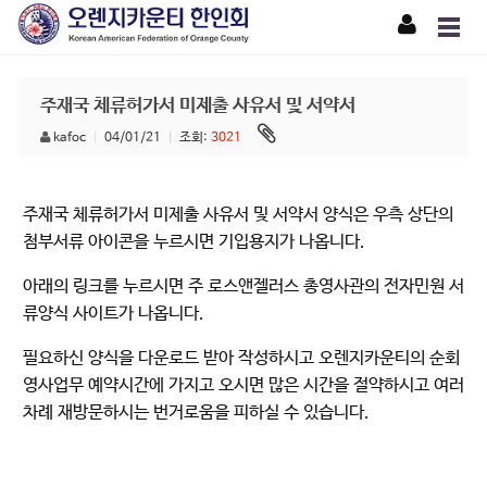
주재국 체류허가서 미제출 사유서 및 서약서
kafoc
|
04/01/21
|
조회:
3021
주재국 체류허가서 미제출 사유서 및 서약서 양식은 우측 상단의
첨부서류 아이콘을 누르시면 기입용지가 나옵니다.
아래의 링크를 누르시면 주 로스앤젤러스 총영사관의 전자민원 서
류양식 사이트가 나옵니다.
필요하신 양식을 다운로드 받아 작성하시고 오렌지카운티의 순회
영사업무 예약시간에 가지고 오시면 많은 시간을 절약하시고 여러
차례 재방문하시는 번거로움을 피하실 수 있습니다.