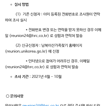
실시 방법
(1) 기존 신청자 : 이미 등록된 전화번호로 조사원이 연락
하여 조사 실시
* 전화번호 변경 또는 연락을 받지 못하신 경우 이메
일 (reunion24@hrc.co.kr) 로 성함과 연락처 발송
(2) 신규신청자 : 남북이산가족찾기 홈페이지
(reunion.unikorea.go.kr) 에 신청
* 인터넷으로 참여가 어려우신 경우, 이메일
(reunion24@hrc.co.kr) 로 성함과 연락처 발송
조사 기간
: 2021년 4월 - 10월
○ 문의사항
문의사항은
reunion24@hrc.co.kr
으로 전달 주시면 회신 드린