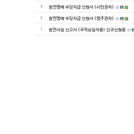
3
참전명예 수당지급 신청서 (시민권자)
2
참전명예 수당지급 신청서 (영주권자)
1
참전사실 신고서 (국적상실자용) 신규신청용